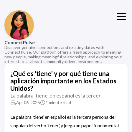
ConnectPulse
Discover genuine connections and exciting dates with
ConnectPulse. Our platform offers a fresh approach to meeting
new people, making meaningful relationships, and exploring your
interests in a vibrant community-driven environment.
¿Qué es 'tiene' y por qué tiene una
aplicación importante en los Estados
Unidos?
La palabra 'tiene' en español es la tercer
Apr 06, 2026
1 minute read
La palabra ’tiene’ en español es la tercera persona del
singular del verbo ’tener’, y juega un papel fundamental