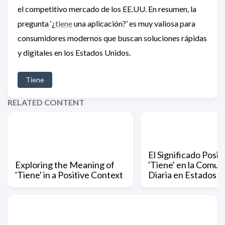
el competitivo mercado de los EE.UU. En resumen, la
pregunta ‘¿
tiene
una aplicación?’ es muy valiosa para
consumidores modernos que buscan soluciones rápidas
y digitales en los Estados Unidos.
Tiene
RELATED CONTENT
El Significado Posit
Exploring the Meaning of
'Tiene' en la Comun
'Tiene' in a Positive Context
Diaria en Estados U