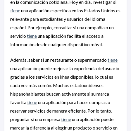
en la comunicación cotidiana. Hoy en día, investigar si
tiene
una aplicación específica en los Estados Unidos es
relevante para estudiantes y usuarios del idioma
español. Por ejemplo, consultar si una compañía o un
servicio
tiene
una aplicación facilita el acceso a
información desde cualquier dispositivo móvil.
Además, saber si un restaurante o supermercado
tiene
una aplicación puede mejorar la experiencia del usuario
gracias a los servicios en línea disponibles, lo cual es
cada vez más común. Muchos estadounidenses
hispanohablantes buscan activamente si su marca
favorita
tiene
una aplicación para hacer compras o
reservar servicios de manera eficiente. Por lo tanto,
preguntar si una empresa
tiene
una aplicación puede
marcar la diferencia al elegir un producto o servicio en