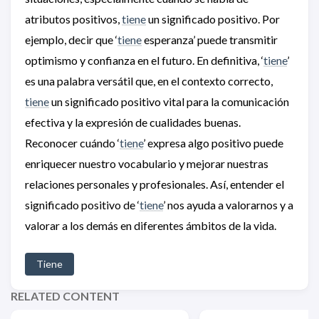
atributos positivos,
tiene
un significado positivo. Por
ejemplo, decir que ‘
tiene
esperanza’ puede transmitir
optimismo y confianza en el futuro. En definitiva, ‘
tiene
’
es una palabra versátil que, en el contexto correcto,
tiene
un significado positivo vital para la comunicación
efectiva y la expresión de cualidades buenas.
Reconocer cuándo ‘
tiene
’ expresa algo positivo puede
enriquecer nuestro vocabulario y mejorar nuestras
relaciones personales y profesionales. Así, entender el
significado positivo de ‘
tiene
’ nos ayuda a valorarnos y a
valorar a los demás en diferentes ámbitos de la vida.
Tiene
RELATED CONTENT