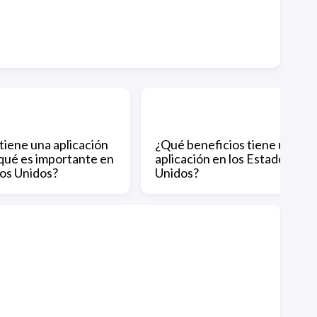
tiene una aplicación
¿Qué beneficios tiene una
 qué es importante en
aplicación en los Estados
os Unidos?
Unidos?