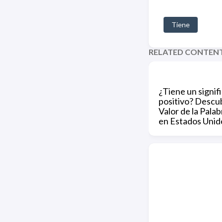
Tiene
RELATED CONTEN
¿Tiene un signif
positivo? Descu
Valor de la Palab
en Estados Unid